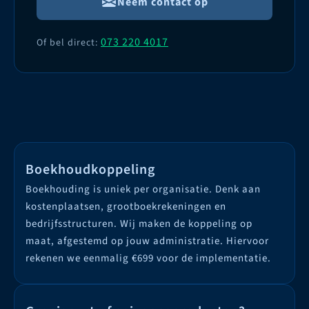
Neem contact op
073 220 4017
Of bel direct:
Boekhoudkoppeling
Boekhouding is uniek per organisatie. Denk aan
kostenplaatsen, grootboekrekeningen en
bedrijfsstructuren. Wij maken de koppeling op
maat, afgestemd op jouw administratie. Hiervoor
rekenen we eenmalig €699 voor de implementatie.