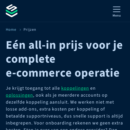
Menu
Home
Prijzen
Eén all-in prijs voor je
complete
e‑commerce operatie
Je krijgt toegang tot alle
koppelingen
en
oplossingen
, ook als je meerdere accounts op
dezelfde koppeling aansluit. We werken niet met
losse add-ons, extra kosten per koppeling of
betaalde supportniveaus, dus snelle support is altijd
inbegrepen. Voor onboarding rekenen we geen extra