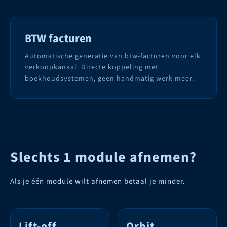
BTW facturen
Automatische generatie van btw-facturen voor elk
verkoopkanaal. Directe koppeling met
boekhoudsystemen, geen handmatig werk meer.
Slechts 1 module afnemen?
Als je één module wilt afnemen betaal je minder.
Lift-off
Orbit