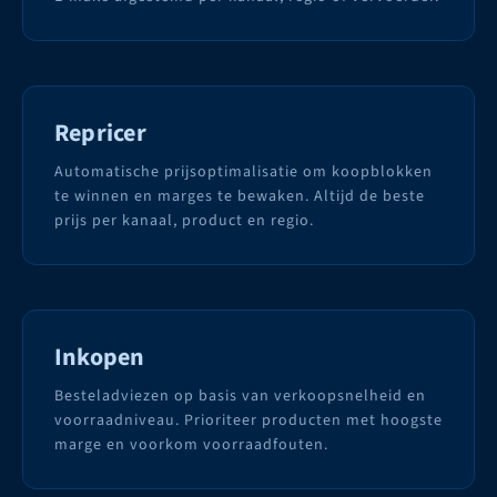
Repricer
Automatische prijsoptimalisatie om koopblokken
te winnen en marges te bewaken. Altijd de beste
prijs per kanaal, product en regio.
Inkopen
Besteladviezen op basis van verkoopsnelheid en
voorraadniveau. Prioriteer producten met hoogste
marge en voorkom voorraadfouten.