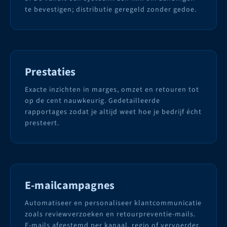
te bevestigen; distributie geregeld zonder gedoe.
Prestaties
Exacte inzichten in marges, omzet en retouren tot
op de cent nauwkeurig. Gedetailleerde
rapportages zodat je altijd weet hoe je bedrijf écht
presteert.
E-mailcampagnes
Automatiseer en personaliseer klantcommunicatie
zoals reviewverzoeken en retourpreventie-mails.
E-mails afgestemd per kanaal, regio of vervoerder.