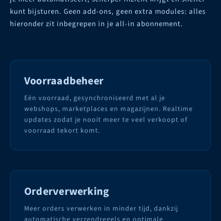
kunt bijsturen. Geen add-ons, geen extra modules: alles
hieronder zit inbegrepen in je all-in abonnement.
Voorraadbeheer
Eén voorraad, gesynchroniseerd met al je
webshops, marketplaces en magazijnen. Realtime
updates zodat je nooit meer te veel verkoopt of
voorraad tekort komt.
Orderverwerking
Meer orders verwerken in minder tijd, dankzij
automatische verzendregels en optimale