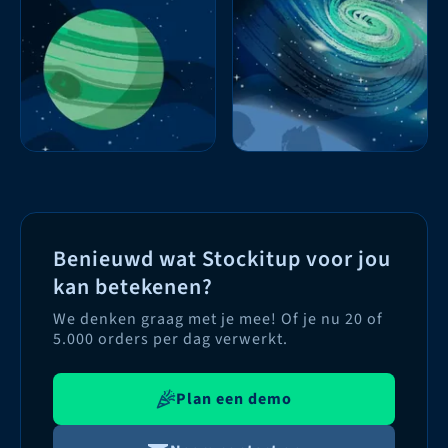
Benieuwd wat Stockitup voor jou
kan betekenen?
We denken graag met je mee! Of je nu 20 of
5.000 orders per dag verwerkt.
Plan een demo