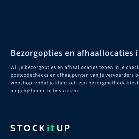
Bezorgopties en afhaallocaties 
Wil je bezorgopties en afhaallocaties tonen in je che
postcodechecks en afhaalpunten van je vervoerders b
webshop, zodat je klant zelf een bezorgmethode kies
mogelijkheden te bespreken.