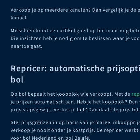
Verkoop je op meerdere kanalen? Dan vergelijk je de p
kanaal.
Misschien loopt een artikel goed op bol maar nog bete
Die inzichten heb je nodig om te beslissen waar je vo
naartoe gaat.
Repricer: automatische prijsopt
bol
Op bol bepaalt het koopblok wie verkoopt. Met de
rep
je prijzen automatisch aan. Heb je het koopblok? Dan
prijs stapsgewijs. Verlies je het? Dan daalt de prijs tot
Stel prijsgrenzen in op basis van je marge, inkoopprijs
verkoop je nooit onder je kostprijs. De repricer werkt
voor bol Nederland en bol België.