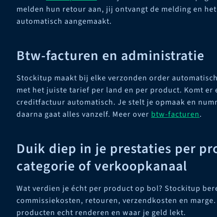
melden hun retour aan, jij ontvangt de melding en het
automatisch aangemaakt.
Btw-facturen en administratie
Stockitup maakt bij elke verzonden order automatisch
met het juiste tarief per land en per product. Komt er
creditfactuur automatisch. Je stelt je opmaak en num
daarna gaat alles vanzelf. Meer over
btw-facturen
.
Duik diep in je prestaties per pr
categorie of verkoopkanaal
Wat verdien je écht per product op bol? Stockitup bere
commissiekosten, retouren, verzendkosten en marge. Z
producten echt renderen en waar je geld lekt.