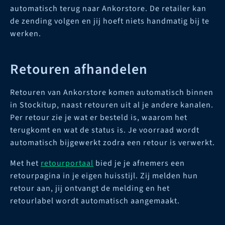
automatisch terug naar Ankorstore. De retailer kan
de zending volgen en jij hoeft niets handmatig bij te
werken.
Retouren afhandelen
Retouren van Ankorstore komen automatisch binnen
in Stockitup, naast retouren uit al je andere kanalen.
Per retour zie je wat er besteld is, waarom het
terugkomt en wat de status is. Je voorraad wordt
automatisch bijgewerkt zodra een retour is verwerkt.
Met het
retourportaal
bied je je afnemers een
retourpagina in je eigen huisstijl. Zij melden hun
retour aan, jij ontvangt de melding en het
retourlabel wordt automatisch aangemaakt.