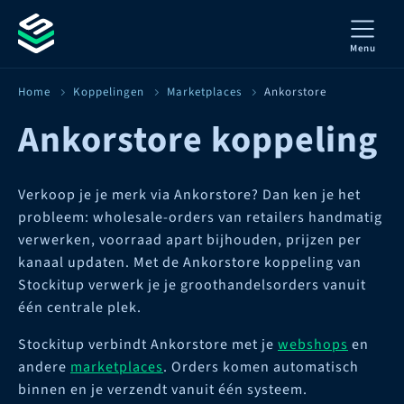
Menu
Home
Koppelingen
Marketplaces
Ankorstore
Ankorstore koppeling
Verkoop je je merk via Ankorstore? Dan ken je het
probleem: wholesale-orders van retailers handmatig
verwerken, voorraad apart bijhouden, prijzen per
kanaal updaten. Met de Ankorstore koppeling van
Stockitup verwerk je je groothandelsorders vanuit
één centrale plek.
Stockitup verbindt Ankorstore met je
webshops
en
andere
marketplaces
. Orders komen automatisch
binnen en je verzendt vanuit één systeem.