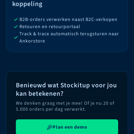
koppeling
B2B-orders verwerken naast B2C-verkopen
Retouren en retourportaal
Track & trace automatisch terugsturen naar
Ankorstore
Benieuwd wat Stockitup voor jou
kan betekenen?
We denken graag met je mee! Of je nu 20 of
5.000 orders per dag verwerkt.
Plan een demo