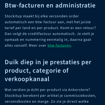
Btw-facturen en administratie
Stockitup maakt bij elke verzonden order
automatisch een btw-factuur aan, met het juiste
tarief per land en per product. Komt er een retour?
Dan volgt de creditfactuur automatisch. Je stelt je
opmaak en nummering eenmalig in, daarna gaat
alles vanzelf. Meer over
btw-facturen
.
Duik diep in je prestaties per
product, categorie of
verkoopkanaal
Wat verdien je écht per product via Ankorstore?
Stockitup berekent per artikel je commissiekosten,
verzendkosten en marge. Zo zie je direct welke