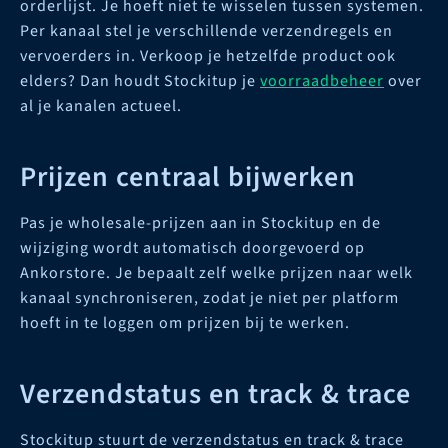
orderlijst. Je hoeft niet te wisselen tussen systemen.
Per kanaal stel je verschillende verzendregels en
vervoerders in. Verkoop je hetzelfde product ook
elders? Dan houdt Stockitup je
voorraadbeheer
over
al je kanalen actueel.
Prijzen centraal bijwerken
Pas je wholesale-prijzen aan in Stockitup en de
wijziging wordt automatisch doorgevoerd op
Ankorstore. Je bepaalt zelf welke prijzen naar welk
kanaal synchroniseren, zodat je niet per platform
hoeft in te loggen om prijzen bij te werken.
Verzendstatus en track & trace
Stockitup stuurt de verzendstatus en track & trace