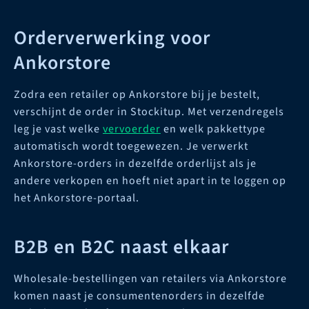
Orderverwerking voor
Ankorstore
Zodra een retailer op Ankorstore bij je bestelt,
verschijnt de order in Stockitup. Met verzendregels
leg je vast welke
vervoerder
en welk pakkettype
automatisch wordt toegewezen. Je verwerkt
Ankorstore-orders in dezelfde orderlijst als je
andere verkopen en hoeft niet apart in te loggen op
het Ankorstore-portaal.
B2B en B2C naast elkaar
Wholesale-bestellingen van retailers via Ankorstore
komen naast je consumentenorders in dezelfde