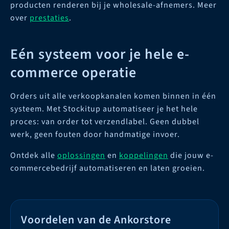
producten renderen bij je wholesale-afnemers. Meer
over
prestaties
.
Eén systeem voor je hele e-
commerce operatie
Orders uit alle verkoopkanalen komen binnen in één
systeem. Met Stockitup automatiseer je het hele
proces: van order tot verzendlabel. Geen dubbel
werk, geen fouten door handmatige invoer.
Ontdek alle
oplossingen
en
koppelingen
die jouw e-
commercebedrijf automatiseren en laten groeien.
Voordelen van de Ankorstore